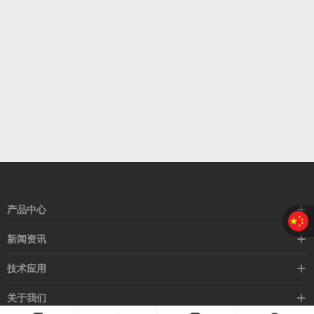
产品中心
接近开关
新闻资讯
光电开关
企业新闻
技术应用
安全光幕
行业新闻
技术支持
关于我们
路灯控制器