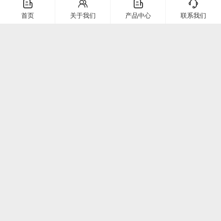
应用案例
󦤹
󦃩
󦤹
󦘉
企业简介
首页
关于我们
产品中心
联系我们
客服热线
常见问题
企业文化
400-886-2528
联系我们
在线留言
电话：
400-886-2528
上海市崇明区堡镇堡镇南路58号（上海堡镇经济小区）
微信二维码
公众号二维码
©2025 上海定极科技有限公司 版权所有
沪ICP备19001571号-1