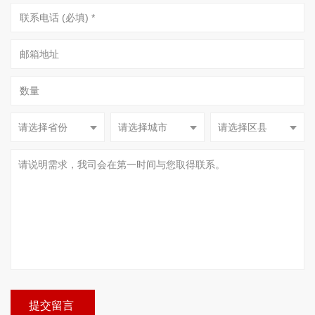
请选择省份
请选择城市
请选择区县
提交留言