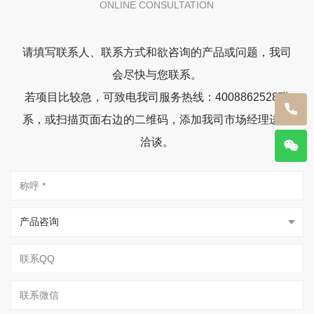
ONLINE CONSULTATION
请填写联系人、联系方式和欲咨询的产品或问题，我司
会尽快与您联系。
若项目比较急，可致电我司服务热线：4008862528联
系，或扫描页面右边的二维码，添加我司市场经理进行
洽谈。