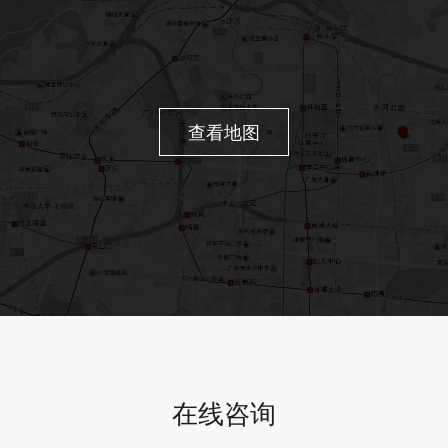
查看地图
在线咨询