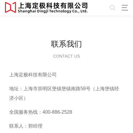
联系我们
CONTACT US
上海定极科技有限公司
地址：上海市崇明区堡镇堡镇南路58号（上海堡镇经
济小区）
全国服务热线：400-886-2528
联系人：郭经理