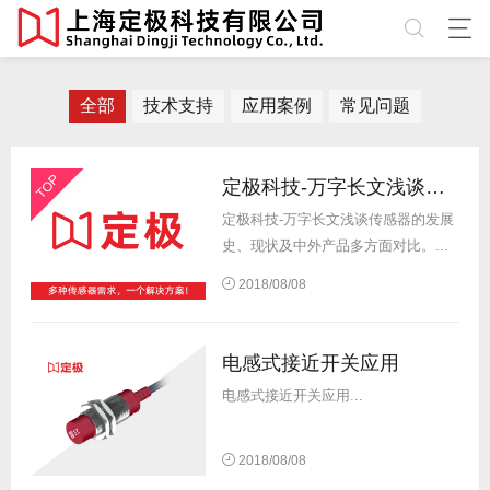
全部
技术支持
应用案例
常见问题
TOP
定极科技-万字长文浅谈传感器的发展史、现状及中外产品多方面对比
定极科技-万字长文浅谈传感器的发展
史、现状及中外产品多方面对比。...
2018/08/08
电感式接近开关应用
电感式接近开关应用...
2018/08/08