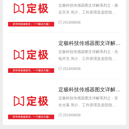
幕」。在高速运...
定极科技传感器图文详解系列之 - 接
近开关 简介、工作原理及选型指
南。...
2018/08/08
定极科技传感器图文详解系列之 - 光电开关 简介、工作原理及选型指南
定极科技传感器图文详解系列之 - 光
电开关 简介、工作原理及选型指
南。...
2018/08/08
定极科技传感器图文详解系列之 - 安全光幕 简介、工作原理及选型指南
定极科技传感器图文详解系列之 - 安
全光幕 简介、工作原理及选型指
南。...
2018/08/08