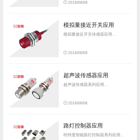
2018/08/08
模拟量接近开关应用
模拟量接近开关传感器应用...
2018/08/08
超声波传感器应用
超声波传感器系列应用...
2018/08/08
路灯控制器应用
经纬度智能路灯控制器系列应用...