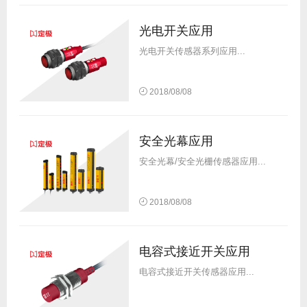
光电开关应用
光电开关传感器系列应用...
2018/08/08
安全光幕应用
安全光幕/安全光栅传感器应用...
2018/08/08
电容式接近开关应用
电容式接近开关传感器应用...