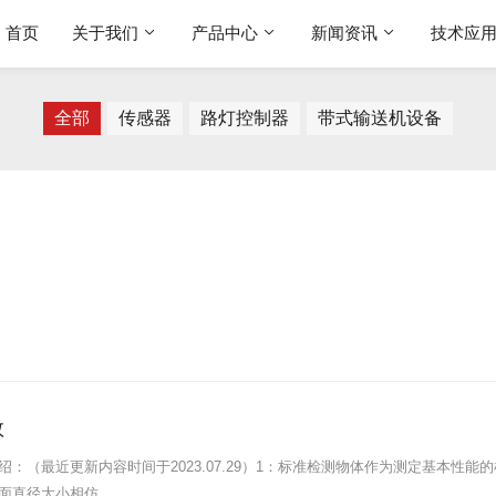
首页
关于我们
产品中心
新闻资讯
技术应
全部
传感器
路灯控制器
带式输送机设备
数
：（最近更新内容时间于2023.07.29）1：标准检测物体作为测定基本性
直径大小相仿...