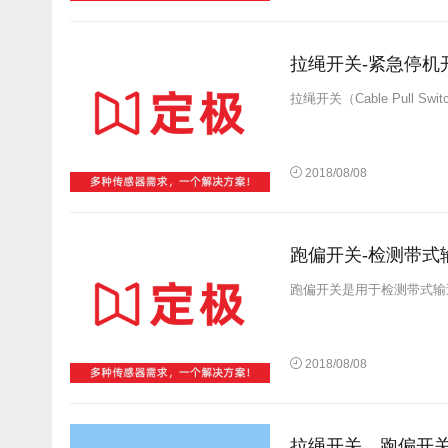
拉绳开关-紧急停机
拉绳开关（Cable Pull
2018/08/08
跑偏开关-检测带式
跑偏开关是用于检测带式输
2018/08/08
拉绳开关、跑偏开