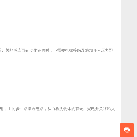
近开关的感应面到动作距离时，不需要机械接触及施加任何压力即
反射，由同步回路接通电路，从而检测物体的有无。光电开关将输入