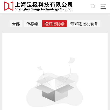
全部
传感器
路灯控制器
带式输送机设备