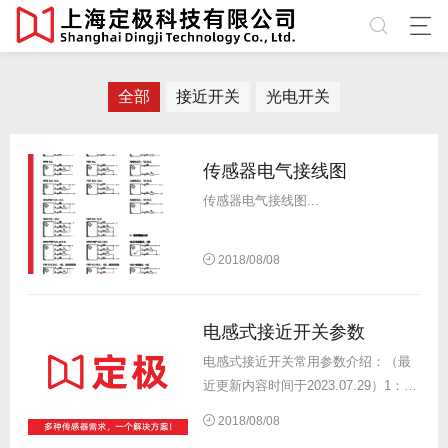
全部
接近开关
光电开关
传感器电气接线图
传感器电气接线图...
2018/08/08
电感式接近开关参数
电感式接近开关常用参数介绍：（最
近更新内容时间于2023.07.29）1：标
准检测物体作为测定基本性能的检测
2018/08/08
物体，其材料、形状、尺寸等都有规