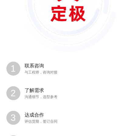
联系咨询
与工程师，咨询对接
了解需求
沟通细节，选型参考
达成合作
评估货期，签订合同