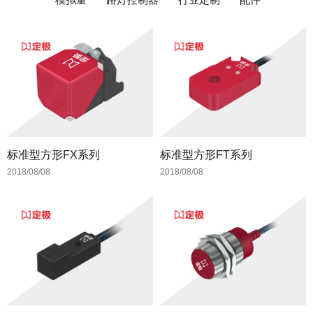
标准型方形FX系列
标准型方形FT系列
2018/08/08
2018/08/08