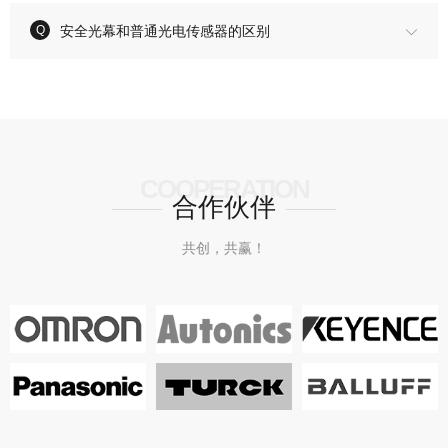
安全光幕和普通光电传感器的区别
COOPERATION
合作伙伴
共创，共赢！