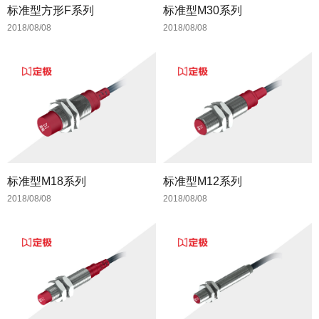
标准型方形F系列
标准型M30系列
2018/08/08
2018/08/08
标准型M18系列
标准型M12系列
2018/08/08
2018/08/08