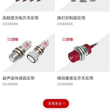
高精度光电开关应用
路灯控制器应用
2018/08/08
2018/08/08
超声波传感器应用
模拟量接近开关应用
2018/08/08
2018/08/08
查看更多 +