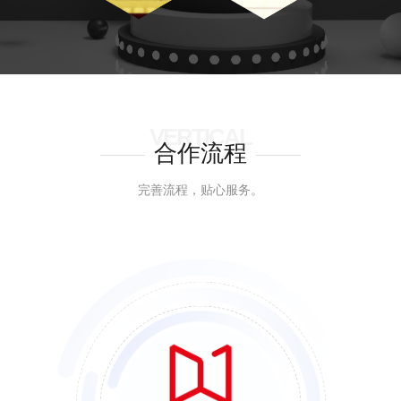
VERTICAL
合作流程
完善流程，贴心服务。