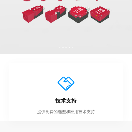
技术支持
提供免费的选型和应用技术支持