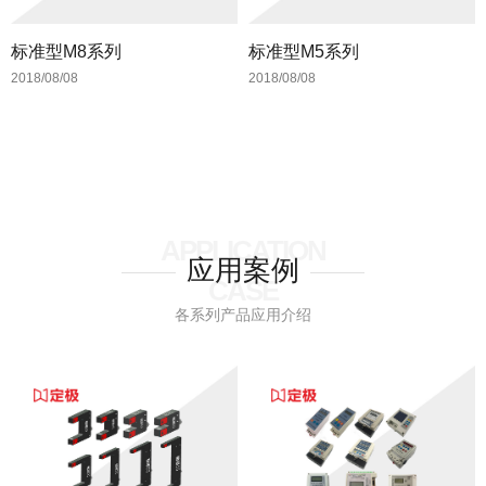
标准型M8系列
标准型M5系列
2018/08/08
2018/08/08
APPLICATION
应用案例
CASE
各系列产品应用介绍