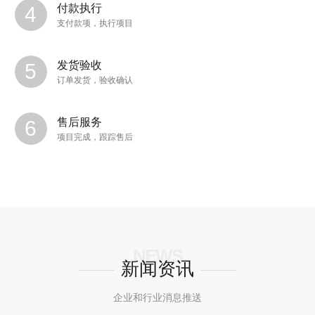
付款执行
支付款项，执行项目
发货验收
订单发货，验收确认
售后服务
项目完成，跟踪售后
NEWS
新闻资讯
企业和行业消息推送