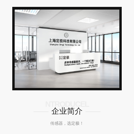
NTRODUCEL
企业简介
传感器，选定极！