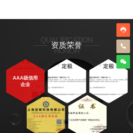
QUALIFICATION
资质荣誉
HONOR
AAA级信用
企业