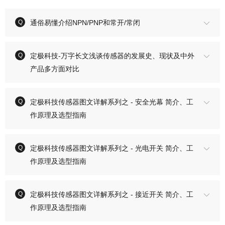
通俗易懂介绍NPN/PNP和常开/常闭
定极科技-万字长文浅谈传感器的发展史、现状及中外
产品多方面对比
定极科技传感器图文详解系列之 - 安全光幕 简介、工
作原理及选型指南
定极科技传感器图文详解系列之 - 光电开关 简介、工
作原理及选型指南
定极科技传感器图文详解系列之 - 接近开关 简介、工
作原理及选型指南