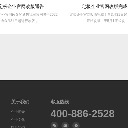
定极企业官网改版通告
定极企业官网改版完成
企业官网改版的通告我司官网将于2022
定极企业官网改版完成！自3月31日起
年3月31日起进行改版，...
开始改版，于5月1正式改...
关于我们
客服热线
400-886-2528
企业简介
企业文化
联系我们