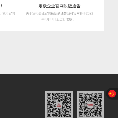
！
定极企业官网改版通告
，我司官网
关于我司企业官网改版的通告我司官网将于2022
年3月31日起进行改版，...