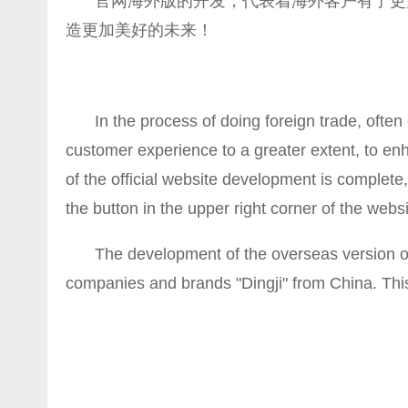
官网海外版的开发，代表着海外客户有了更
造更加美好的未来！
In the process of doing foreign trade, ofte
customer experience to a greater extent, to e
of the official website development is complete
the button in the upper right corner of the webs
The development of the overseas version o
companies and brands "Dingji" from China. This