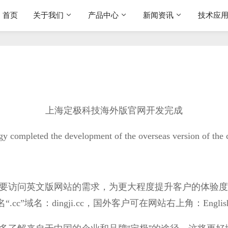
首页
关于我们
产品中心
新闻资讯
技术应
上海定极科技海外版官网开发完成
y completed the development of the overseas version of the c
访问英文版网站的需求，为更大程度提升客户的体验度，提
域名：dingji.cc，国外客户可在网站右上角：English(