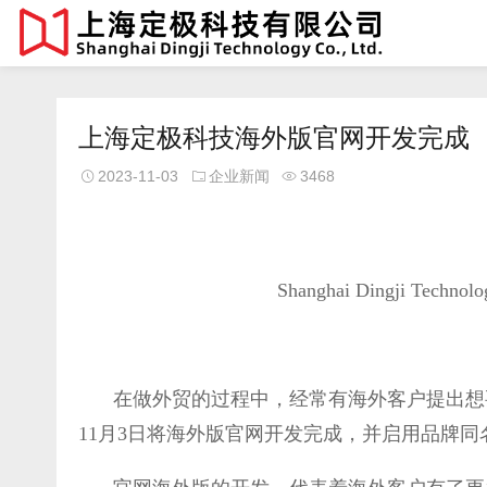
上海定极科技海外版官网开发完成
2023-11-03
企业新闻
3468
Shanghai Dingji Technolog
在做外贸的过程中，经常有海外客户提出想要
11月3日将海外版官网开发完成，并启用品牌同名“.cc”