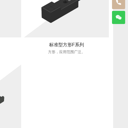
标准型方形F系列
方形，应用范围广泛。