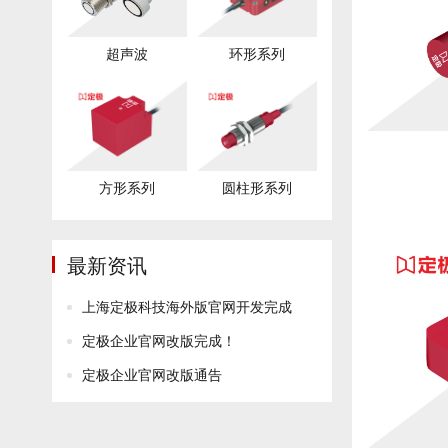
超声波
环形系列
方形系列
圆柱形系列
最新资讯
上海定极科技海外版官网开发完成
定极企业官网改版完成！
定极企业官网改版通告