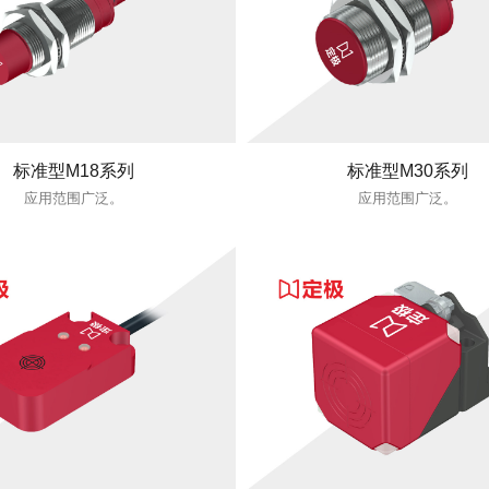
标准型M18系列
标准型M30系列
应用范围广泛。
应用范围广泛。