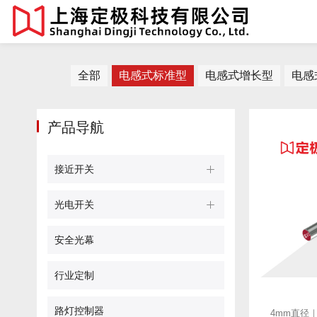
全部
电感式标准型
电感式增长型
电感
产品导航
接近开关
光电开关
安全光幕
行业定制
路灯控制器