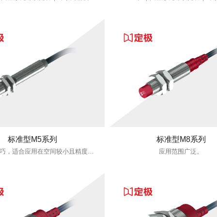
标准型M5系列
标准型M8系列
体积纤细小巧，适合应用在空间较小且精度需求较高的环境。
应用范围广泛。