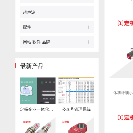
超声波
配件
网站.软件.品牌
最新产品
定极企业一体化管理系统 - DJIEMS
公众号管理系统