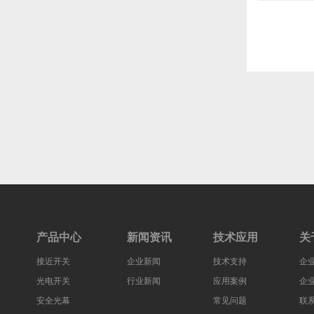
产品中心
新闻资讯
技术应用
关
接近开关
企业新闻
技术支持
企
光电开关
行业新闻
应用案例
企
安全光幕
常见问题
联