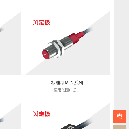
标准型M12系列
应用范围广泛。