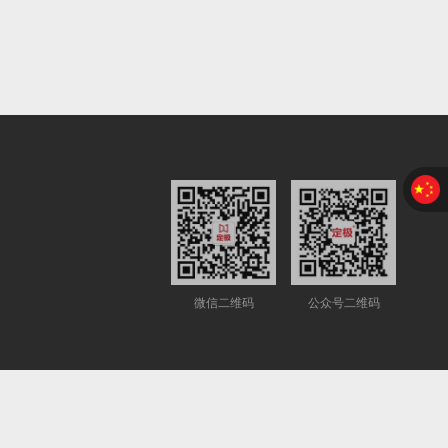
微信二维码
公众号二维码