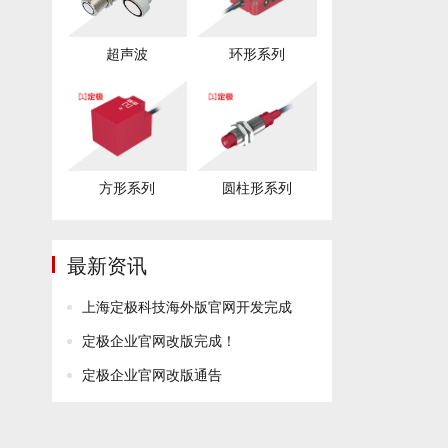
超声波
环形系列
方形系列
圆柱形系列
最新资讯
上海定极科技海外版官网开发完成
定极企业官网改版完成！
定极企业官网改版通告