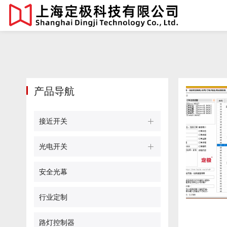
产品导航
接近开关
光电开关
安全光幕
行业定制
路灯控制器