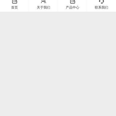
󦤹
󦃩
󦤹
󦘉
企业简介
首页
关于我们
产品中心
联系我们
客服热线
常见问题
企业文化
400-886-2528
联系我们
在线留言
电话：
400-886-2528
上海市崇明区堡镇堡镇南路58号（上海堡镇经济小区）
微信二维码
公众号二维码
©2025 上海定极科技有限公司 版权所有
沪ICP备19001571号-1