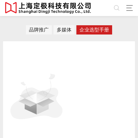
品牌推广
多媒体
企业选型手册