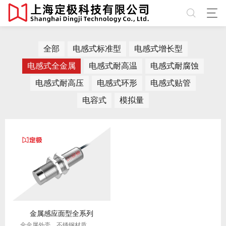
全部
电感式标准型
电感式增长型
电感式全金属
电感式耐高温
电感式耐腐蚀
电感式耐高压
电感式环形
电感式贴管
电容式
模拟量
金属感应面型全系列
全金属外壳，不锈钢材质，一体成型工艺，更坚固，可耐多种环境。