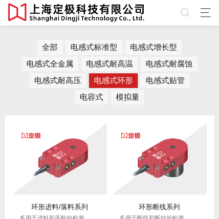
全部
电感式标准型
电感式增长型
电感式全金属
电感式耐高温
电感式耐腐蚀
电感式耐高压
电感式环形
电感式贴管
电容式
模拟量
环形进料/落料系列
环形断线系列
多用于进料和落料的检测，应用范围广泛，可拓展性强，大多应用于工件过速较快的场景，例如锁螺丝机。
多用于断线和断丝的检测，应用范围广泛，可拓展性强。