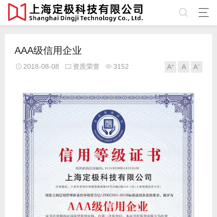
AAA级信用企业
2018-08-08
资质荣誉
3152
A⁺
A
A⁻