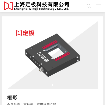
框形
金属外壳，高精度，应用范围广泛。